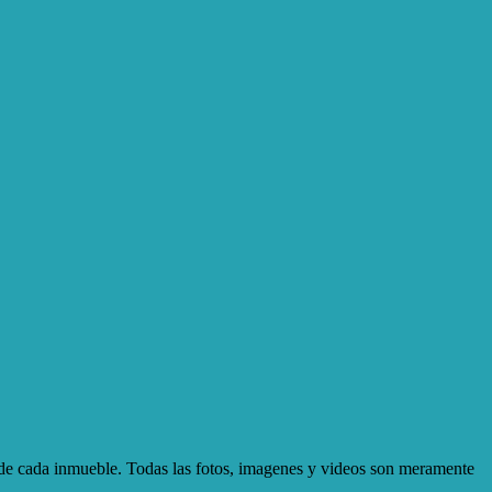
d de cada inmueble. Todas las fotos, imagenes y videos son meramente