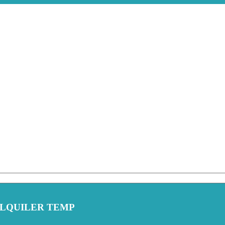
ALQUILER TEMP