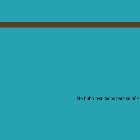
No hubo resultados para su bús