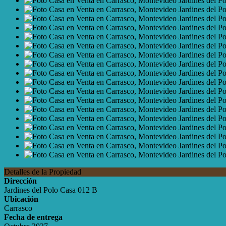
Detalles de la Propiedad
Dirección
Jardines del Polo Casa 012 B
Ubicación
Carrasco
Fecha de entrega