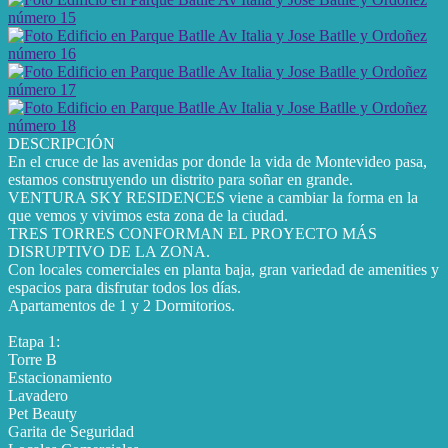
DESCRIPCIÓN
En el cruce de las avenidas por donde la vida de Montevideo pasa,
estamos construyendo un distrito para soñar en grande.
VENTURA SKY RESIDENCES viene a cambiar la forma en la
que vemos y vivimos esta zona de la ciudad.
TRES TORRES CONFORMAN EL PROYECTO MÁS
DISRUPTIVO DE LA ZONA.
Con locales comerciales en planta baja, gran variedad de amenities y
espacios para disfrutar todos los días.
Apartamentos de 1 y 2 Dormitorios.
Etapa 1:
Torre B
Estacionamiento
Lavadero
Pet Beauty
Garita de Seguridad