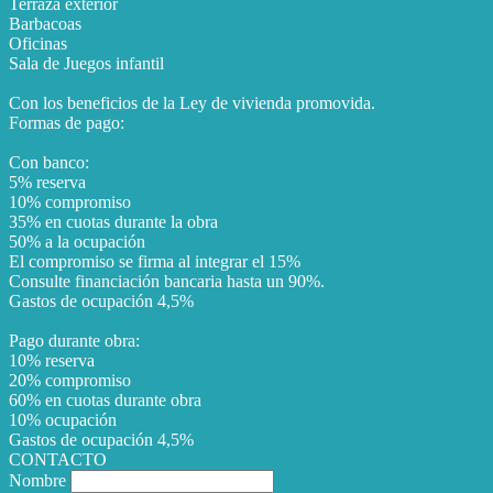
Terraza exterior
Barbacoas
Oficinas
Sala de Juegos infantil
Con los beneficios de la Ley de vivienda promovida.
Formas de pago:
Con banco:
5% reserva
10% compromiso
35% en cuotas durante la obra
50% a la ocupación
El compromiso se firma al integrar el 15%
Consulte financiación bancaria hasta un 90%.
Gastos de ocupación 4,5%
Pago durante obra:
10% reserva
20% compromiso
60% en cuotas durante obra
10% ocupación
Gastos de ocupación 4,5%
CONTACTO
Nombre