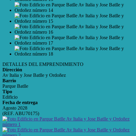
DETALLES DEL EMPRENDIMIENTO
Dirección
Av Italia y Jose Batlle y Ordoñez
Barrio
Parque Batlle
Tipo
Edificio
Fecha de entrega
Agosto 2028
(REF. ABU70175)