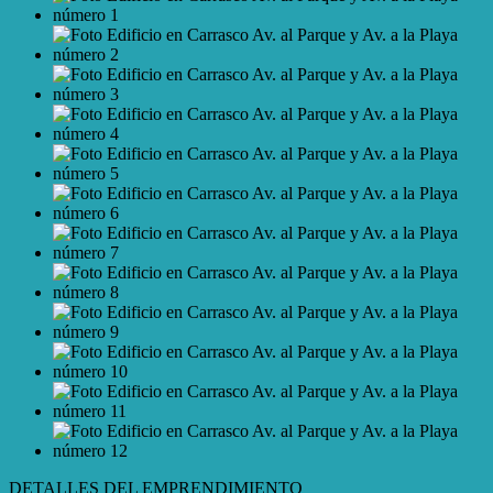
DETALLES DEL EMPRENDIMIENTO