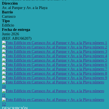
Dirección
Av. al Parque y Av. a la Playa
Barrio
Carrasco
Tipo
Edificio
Fecha de entrega
Junio 2026
(REF. ABU66207)
DESCRIPCIÓN