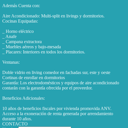
Además Cuenta con:
Aire Acondicionado: Multi-split en livings y dormitorios.
Cocinas Equipadas:
_ Horno eléctrico
_ Anafe
_ Campana extractora
_ Muebles aéreos y bajo-mesada
_ Placares: Interiores en todos los dormitorios.
Ventanas:
Doble vidrio en living comedor en fachadas sur, este y oeste
Cortinas de enrollar en dormitorios
Garantía: Los electrodomésticos y equipos de aire acondicionado
contarán con la garantía ofrecida por el proveedor.
Beneficios Adicionales:
10 años de beneficios fiscales por vivienda promovida ANV.
Acceso a la exoneración de renta generada por arrendamiento
durante 10 años.
CONTACTO