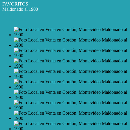
FAVORITOS
Maldonado al 1900
VENTA
USD249.000