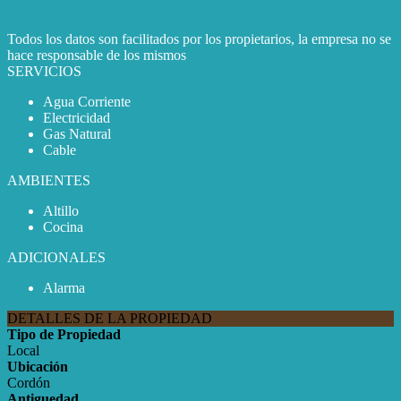
Todos los datos son facilitados por los propietarios, la empresa no se
hace responsable de los mismos
SERVICIOS
Agua Corriente
Electricidad
Gas Natural
Cable
AMBIENTES
Altillo
Cocina
ADICIONALES
Alarma
DETALLES DE LA PROPIEDAD
Tipo de Propiedad
Local
Ubicación
Cordón
Antiguedad