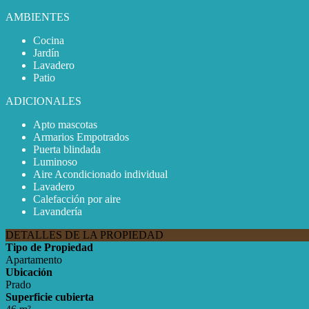
AMBIENTES
Cocina
Jardín
Lavadero
Patio
ADICIONALES
Apto mascotas
Armarios Empotrados
Puerta blindada
Luminoso
Aire Acondicionado individual
Lavadero
Calefacción por aire
Lavandería
DETALLES DE LA PROPIEDAD
Tipo de Propiedad
Apartamento
Ubicación
Prado
Superficie cubierta