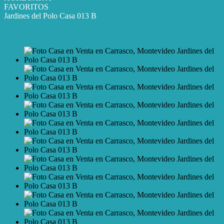
FAVORITOS
Jardines del Polo Casa 013 B
VENTA
USD689.470