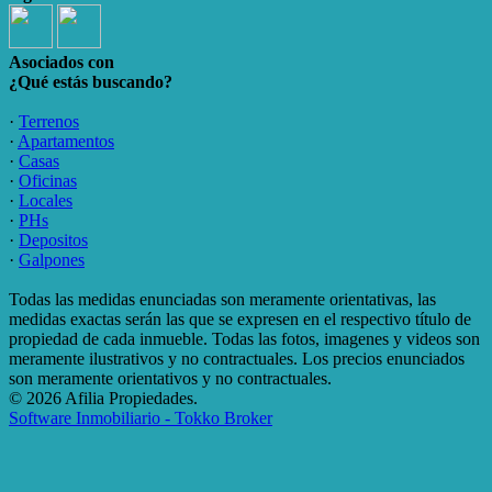
Asociados con
¿Qué estás buscando?
·
Terrenos
·
Apartamentos
·
Casas
·
Oficinas
·
Locales
·
PHs
·
Depositos
·
Galpones
Todas las medidas enunciadas son meramente orientativas, las
medidas exactas serán las que se expresen en el respectivo título de
propiedad de cada inmueble. Todas las fotos, imagenes y videos son
meramente ilustrativos y no contractuales. Los precios enunciados
son meramente orientativos y no contractuales.
© 2026 Afilia Propiedades.
Software Inmobiliario - Tokko Broker