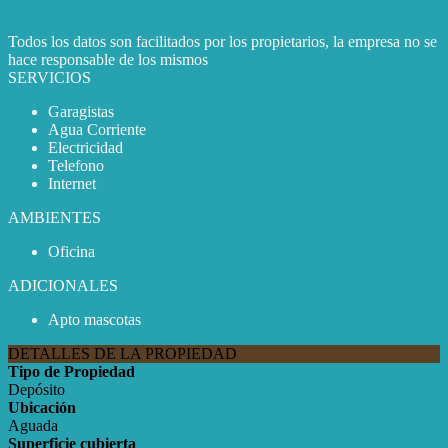
Todos los datos son facilitados por los propietarios, la empresa no se
hace responsable de los mismos
SERVICIOS
Garagistas
Agua Corriente
Electricidad
Telefono
Internet
AMBIENTES
Oficina
ADICIONALES
Apto mascotas
DETALLES DE LA PROPIEDAD
Tipo de Propiedad
Depósito
Ubicación
Aguada
Superficie cubierta