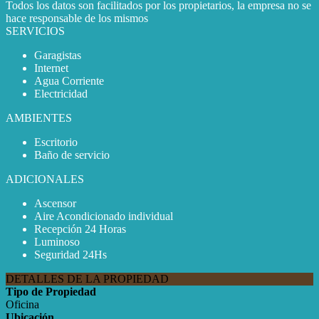
Todos los datos son facilitados por los propietarios, la empresa no se
hace responsable de los mismos
SERVICIOS
Garagistas
Internet
Agua Corriente
Electricidad
AMBIENTES
Escritorio
Baño de servicio
ADICIONALES
Ascensor
Aire Acondicionado individual
Recepción 24 Horas
Luminoso
Seguridad 24Hs
DETALLES DE LA PROPIEDAD
Tipo de Propiedad
Oficina
Ubicación