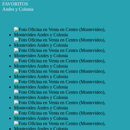
FAVORITOS
Andes y Colonia
VENTA
USD65.000