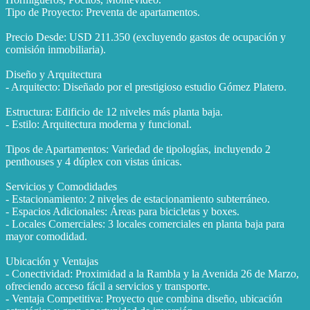
Tipo de Proyecto: Preventa de apartamentos.
Precio Desde: USD 211.350 (excluyendo gastos de ocupación y
comisión inmobiliaria).
Diseño y Arquitectura
- Arquitecto: Diseñado por el prestigioso estudio Gómez Platero.
Estructura: Edificio de 12 niveles más planta baja.
- Estilo: Arquitectura moderna y funcional.
Tipos de Apartamentos: Variedad de tipologías, incluyendo 2
penthouses y 4 dúplex con vistas únicas.
Servicios y Comodidades
- Estacionamiento: 2 niveles de estacionamiento subterráneo.
- Espacios Adicionales: Áreas para bicicletas y boxes.
- Locales Comerciales: 3 locales comerciales en planta baja para
mayor comodidad.
Ubicación y Ventajas
- Conectividad: Proximidad a la Rambla y la Avenida 26 de Marzo,
ofreciendo acceso fácil a servicios y transporte.
- Ventaja Competitiva: Proyecto que combina diseño, ubicación