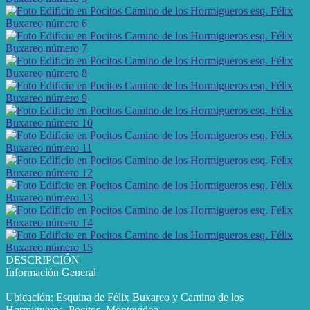
DESCRIPCIÓN
Información General
Ubicación: Esquina de Félix Buxareo y Camino de los
Hormigueros, Pocitos, Montevideo.