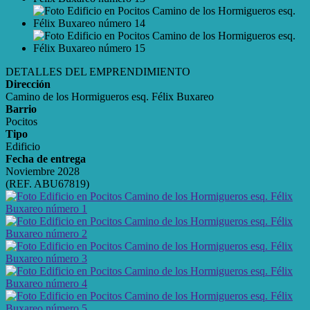
DETALLES DEL EMPRENDIMIENTO
Dirección
Camino de los Hormigueros esq. Félix Buxareo
Barrio
Pocitos
Tipo
Edificio
Fecha de entrega
Noviembre 2028
(REF. ABU67819)