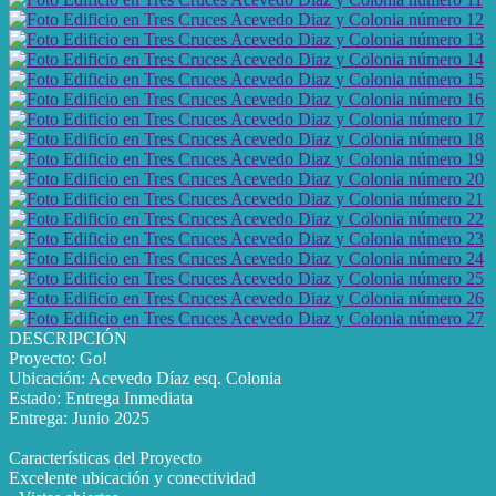
DESCRIPCIÓN
Proyecto: Go!
Ubicación: Acevedo Díaz esq. Colonia
Estado: Entrega Inmediata
Entrega: Junio 2025
Características del Proyecto
Excelente ubicación y conectividad