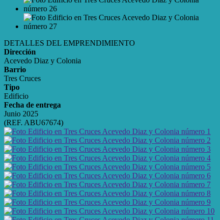
DETALLES DEL EMPRENDIMIENTO
Dirección
Acevedo Diaz y Colonia
Barrio
Tres Cruces
Tipo
Edificio
Fecha de entrega
Junio 2025
(REF. ABU67674)